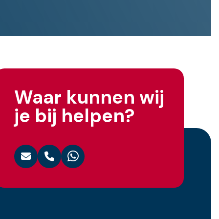
Waar kunnen wij
je bij helpen?