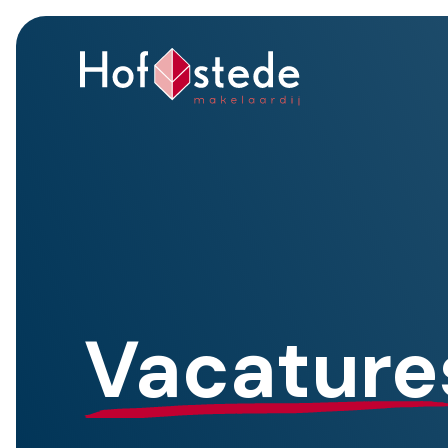
Vacature