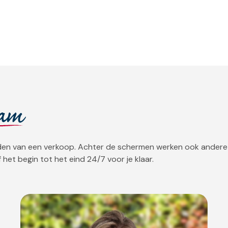
eam
orden van een verkoop. Achter de schermen werken ook andere
 het begin tot het eind 24/7 voor je klaar.