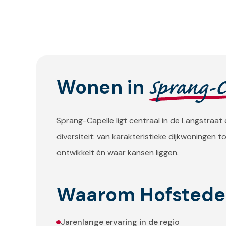
Sprang-C
Wonen in
Sprang-Capelle ligt centraal in de Langstraat 
diversiteit: van karakteristieke dijkwoningen
ontwikkelt én waar kansen liggen.
Waarom Hofstede 
Jarenlange ervaring in de regio