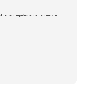
anbod en begeleiden je van eerste