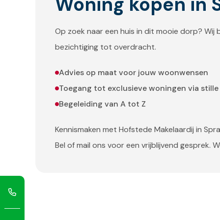
Woning kopen in 
Op zoek naar een huis in dit mooie dorp? Wij 
bezichtiging tot overdracht.
Advies op maat voor jouw woonwensen
Toegang tot exclusieve woningen via stille
Begeleiding van A tot Z
Kennismaken met Hofstede Makelaardij in Spr
Bel of mail ons voor een
vrijblijvend gesprek
. W