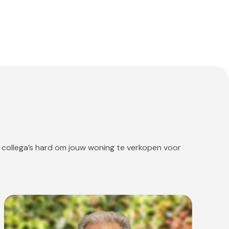
 collega’s hard om jouw woning te verkopen voor