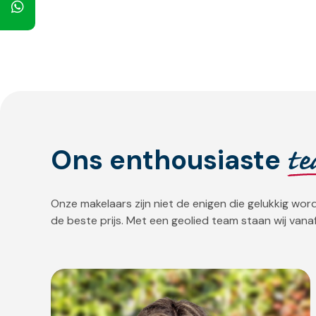
t
Ons enthousiaste
Onze makelaars zijn niet de enigen die gelukkig w
de beste prijs. Met een geolied team staan wij vanaf