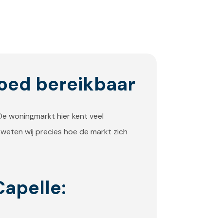
goed bereikbaar
 De woningmarkt hier kent veel
 weten wij precies hoe de markt zich
apelle: