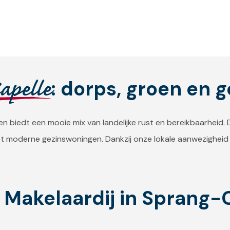
apelle
: dorps, groen en 
en biedt een mooie mix van landelijke rust en bereikbaarheid.
 tot moderne gezinswoningen. Dankzij onze lokale aanwezigheid
Makelaardij in Sprang-C