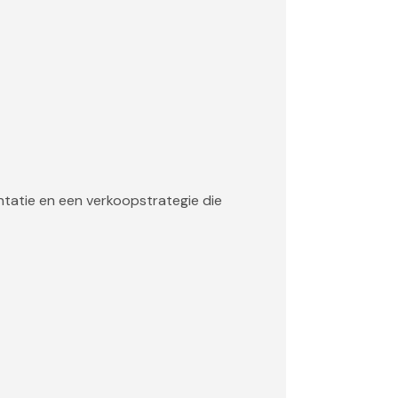
ntatie en een verkoopstrategie die