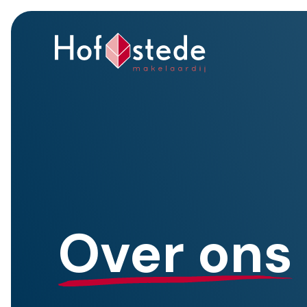
Over ons