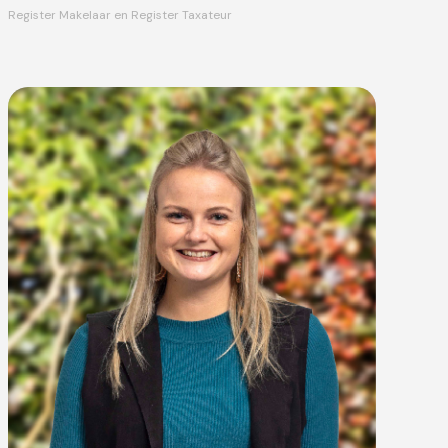
Register Makelaar en Register Taxateur