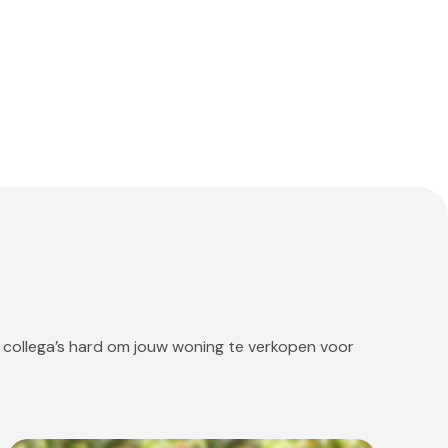
 collega’s hard om jouw woning te verkopen voor