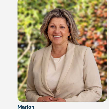
Marion