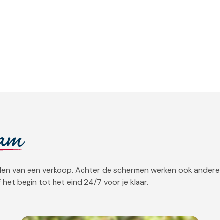
eam
orden van een verkoop. Achter de schermen werken ook andere
 het begin tot het eind 24/7 voor je klaar.