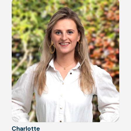
Charlotte