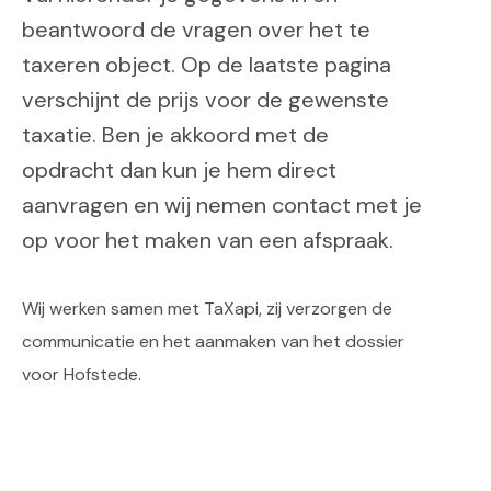
beantwoord de vragen over het te
taxeren object. Op de laatste pagina
verschijnt de prijs voor de gewenste
taxatie. Ben je akkoord met de
opdracht dan kun je hem direct
aanvragen en wij nemen contact met je
op voor het maken van een afspraak.
Wij werken samen met TaXapi, zij verzorgen de
communicatie en het aanmaken van het dossier
voor Hofstede.