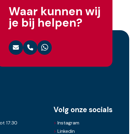
Waar kunnen wij
je bij helpen?
Volg onze socials
ot 17:30
>
Instagram
>
Linkedin